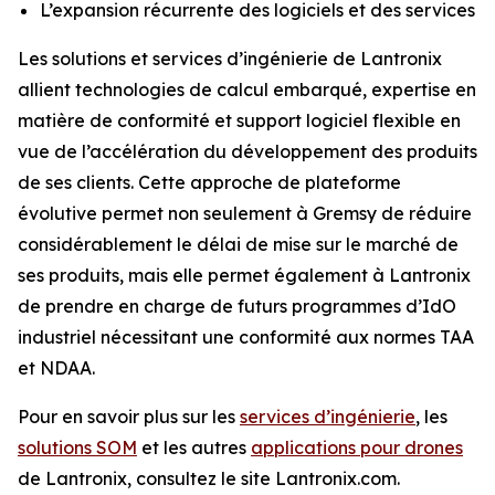
L’expansion récurrente des logiciels et des services
Les solutions et services d’ingénierie de Lantronix
allient technologies de calcul embarqué, expertise en
matière de conformité et support logiciel flexible en
vue de l’accélération du développement des produits
de ses clients. Cette approche de plateforme
évolutive permet non seulement à Gremsy de réduire
considérablement le délai de mise sur le marché de
ses produits, mais elle permet également à Lantronix
de prendre en charge de futurs programmes d’IdO
industriel nécessitant une conformité aux normes TAA
et NDAA.
Pour en savoir plus sur les
services d’ingénierie
, les
solutions SOM
et les autres
applications pour drones
de Lantronix, consultez le site Lantronix.com.