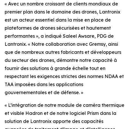
« Avec un nombre croissant de clients mondiaux de
premier plan dans le domaine des drones, Lantronix
est un acteur essentiel dans la mise en place de
plateformes de drones sécurisées et hautement
performantes », a indiqué Saleel Awsare, PDG de
Lantronix. « Notre collaboration avec Gremsy, ainsi
que de nombreux autres fabricants et développeurs
du secteur des drones, démontre notre capacité à
fournir des solutions à grande échelle tout en
respectant les exigences strictes des normes NDAA et
TAA imposées dans les applications
gouvernementales et de défense. »
« L’intégration de notre module de caméra thermique
et visible Hadron et de notre logiciel Prism dans la
solution de Lantronix apporte des capacités