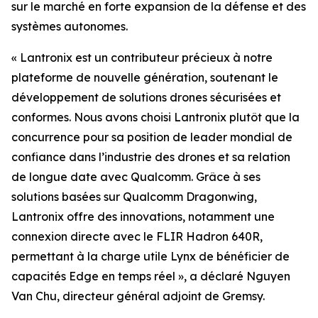
sur le marché en forte expansion de la défense et des
systèmes autonomes.
« Lantronix est un contributeur précieux à notre
plateforme de nouvelle génération, soutenant le
développement de solutions drones sécurisées et
conformes. Nous avons choisi Lantronix plutôt que la
concurrence pour sa position de leader mondial de
confiance dans l’industrie des drones et sa relation
de longue date avec Qualcomm. Grâce à ses
solutions basées sur Qualcomm Dragonwing,
Lantronix offre des innovations, notamment une
connexion directe avec le FLIR Hadron 640R,
permettant à la charge utile Lynx de bénéficier de
capacités Edge en temps réel », a déclaré Nguyen
Van Chu, directeur général adjoint de Gremsy.