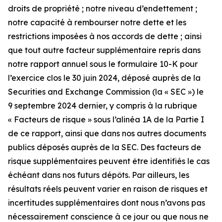
droits de propriété ; notre niveau d’endettement ;
notre capacité à rembourser notre dette et les
restrictions imposées à nos accords de dette ; ainsi
que tout autre facteur supplémentaire repris dans
notre rapport annuel sous le formulaire 10-K pour
l’exercice clos le 30 juin 2024, déposé auprès de la
Securities and Exchange Commission (la « SEC ») le
9 septembre 2024 dernier, y compris à la rubrique
« Facteurs de risque » sous l’alinéa 1A de la Partie I
de ce rapport, ainsi que dans nos autres documents
publics déposés auprès de la SEC. Des facteurs de
risque supplémentaires peuvent être identifiés le cas
échéant dans nos futurs dépôts. Par ailleurs, les
résultats réels peuvent varier en raison de risques et
incertitudes supplémentaires dont nous n’avons pas
nécessairement conscience à ce jour ou que nous ne