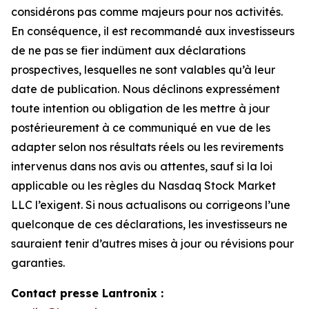
considérons pas comme majeurs pour nos activités.
En conséquence, il est recommandé aux investisseurs
de ne pas se fier indûment aux déclarations
prospectives, lesquelles ne sont valables qu’à leur
date de publication. Nous déclinons expressément
toute intention ou obligation de les mettre à jour
postérieurement à ce communiqué en vue de les
adapter selon nos résultats réels ou les revirements
intervenus dans nos avis ou attentes, sauf si la loi
applicable ou les règles du Nasdaq Stock Market
LLC l’exigent. Si nous actualisons ou corrigeons l’une
quelconque de ces déclarations, les investisseurs ne
sauraient tenir d’autres mises à jour ou révisions pour
garanties.
Contact presse Lantronix :