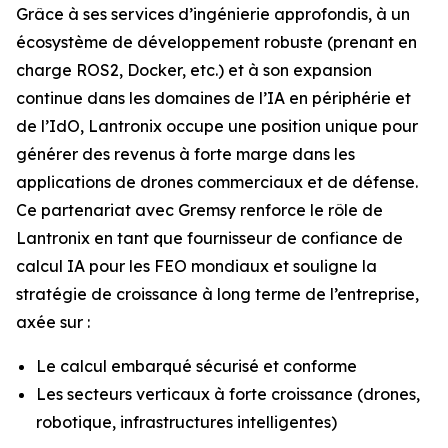
Grâce à ses services d’ingénierie approfondis, à un
écosystème de développement robuste (prenant en
charge ROS2, Docker, etc.) et à son expansion
continue dans les domaines de l’IA en périphérie et
de l’IdO, Lantronix occupe une position unique pour
générer des revenus à forte marge dans les
applications de drones commerciaux et de défense.
Ce partenariat avec Gremsy renforce le rôle de
Lantronix en tant que fournisseur de confiance de
calcul IA pour les FEO mondiaux et souligne la
stratégie de croissance à long terme de l’entreprise,
axée sur :
Le calcul embarqué sécurisé et conforme
Les secteurs verticaux à forte croissance (drones,
robotique, infrastructures intelligentes)