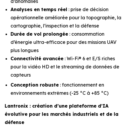
d’anomalies
Analyses en temps réel
: prise de décision
opérationnelle améliorée pour la topographie, la
cartographie, l’inspection et la défense
Durée de vol prolongée
: consommation
d’énergie ultra-efficace pour des missions UAV
plus longues
Connectivité avancée
: Wi-Fi® 6 et E/S riches
pour la vidéo HD et le streaming de données de
capteurs
Conception robuste
: fonctionnement en
environnements extrêmes (-25 °C à +85 °C)
Lantronix : création d’une plateforme d’IA
évolutive pour les marchés industriels et de la
défense