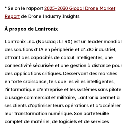
* Selon le rapport
2025–2030 Global Drone Market
Report
de Drone Industry Insights
À propos de Lantronix
Lantronix Inc. (Nasdaq : LTRX) est un leader mondial
des solutions d’IA en périphérie et d’IdO industriel,
offrant des capacités de calcul intelligentes, une
connectivité sécurisée et une gestion à distance pour
des applications critiques. Desservant des marchés
en forte croissance, tels que les villes intelligentes,
l’informatique d’entreprise et les systèmes sans pilote
à usage commercial et militaire, Lantronix permet à
ses clients d’optimiser leurs opérations et d’accélérer
leur transformation numérique. Son portefeuille
complet de matériel, de logiciels et de services