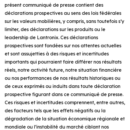
présent communiqué de presse contient des
déclarations prospectives au sens des lois fédérales
sur les valeurs mobilières, y compris, sans toutefois s’y
limiter, des déclarations sur les produits ou le
leadership de Lantronix. Ces déclarations
prospectives sont fondées sur nos attentes actuelles
et sont assujetties à des risques et incertitudes
importants qui pourraient faire différer nos résultats
réels, notre activité future, notre situation financière
ou nos performances de nos résultats historiques ou
de ceux exprimés ou induits dans toute déclaration
prospective figurant dans ce communiqué de presse.
Ces risques et incertitudes comprennent, entre autres,
des facteurs tels que les effets négatifs ou la
dégradation de la situation économique régionale et
mondiale ou l’instabilité du marché ciblant nos