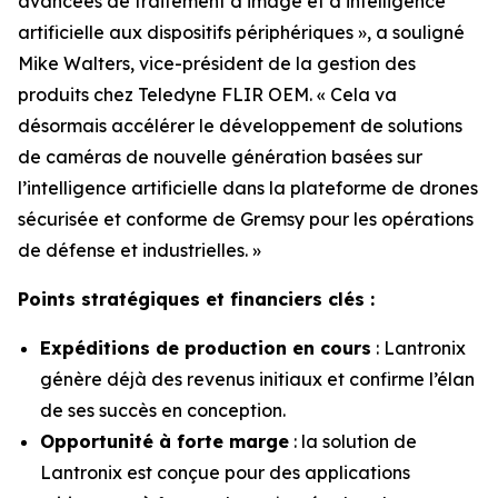
avancées de traitement d’image et d’intelligence
artificielle aux dispositifs périphériques », a souligné
Mike Walters, vice-président de la gestion des
produits chez Teledyne FLIR OEM. « Cela va
désormais accélérer le développement de solutions
de caméras de nouvelle génération basées sur
l’intelligence artificielle dans la plateforme de drones
sécurisée et conforme de Gremsy pour les opérations
de défense et industrielles. »
Points stratégiques et financiers clés :
Expéditions de production en cours
: Lantronix
génère déjà des revenus initiaux et confirme l’élan
de ses succès en conception.
Opportunité à forte marge
: la solution de
Lantronix est conçue pour des applications