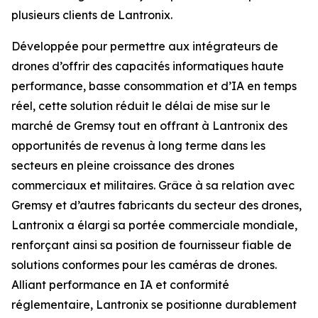
plusieurs clients de Lantronix.
Développée pour permettre aux intégrateurs de
drones d’offrir des capacités informatiques haute
performance, basse consommation et d’IA en temps
réel, cette solution réduit le délai de mise sur le
marché de Gremsy tout en offrant à Lantronix des
opportunités de revenus à long terme dans les
secteurs en pleine croissance des drones
commerciaux et militaires. Grâce à sa relation avec
Gremsy et d’autres fabricants du secteur des drones,
Lantronix a élargi sa portée commerciale mondiale,
renforçant ainsi sa position de fournisseur fiable de
solutions conformes pour les caméras de drones.
Alliant performance en IA et conformité
réglementaire, Lantronix se positionne durablement