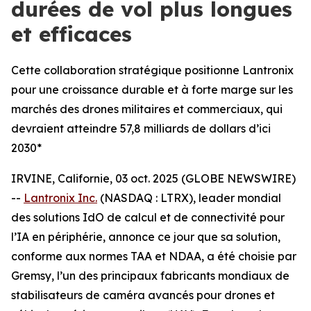
durées de vol plus longues
et efficaces
Cette collaboration stratégique positionne Lantronix
pour une croissance durable et à forte marge sur les
marchés des drones militaires et commerciaux, qui
devraient atteindre 57,8 milliards de dollars d’ici
2030*
IRVINE, Californie, 03 oct. 2025 (GLOBE NEWSWIRE)
--
Lantronix Inc.
(NASDAQ : LTRX), leader mondial
des solutions IdO de calcul et de connectivité pour
l’IA en périphérie, annonce ce jour que sa solution,
conforme aux normes TAA et NDAA, a été choisie par
Gremsy, l’un des principaux fabricants mondiaux de
stabilisateurs de caméra avancés pour drones et