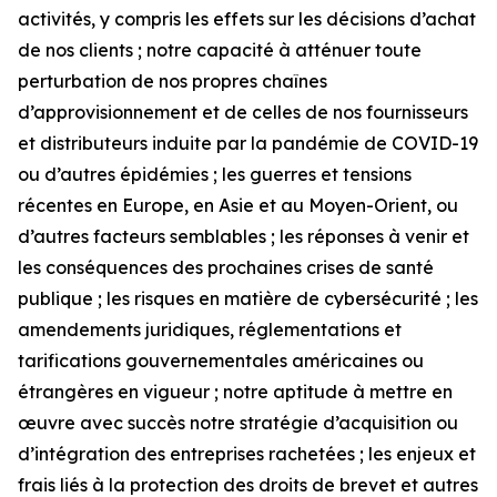
activités, y compris les effets sur les décisions d’achat
de nos clients ; notre capacité à atténuer toute
perturbation de nos propres chaînes
d’approvisionnement et de celles de nos fournisseurs
et distributeurs induite par la pandémie de COVID-19
ou d’autres épidémies ; les guerres et tensions
récentes en Europe, en Asie et au Moyen-Orient, ou
d’autres facteurs semblables ; les réponses à venir et
les conséquences des prochaines crises de santé
publique ; les risques en matière de cybersécurité ; les
amendements juridiques, réglementations et
tarifications gouvernementales américaines ou
étrangères en vigueur ; notre aptitude à mettre en
œuvre avec succès notre stratégie d’acquisition ou
d’intégration des entreprises rachetées ; les enjeux et
frais liés à la protection des droits de brevet et autres