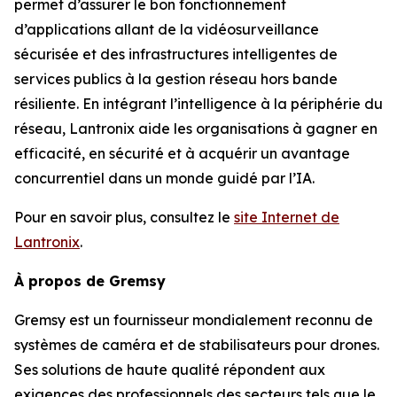
permet d’assurer le bon fonctionnement
d’applications allant de la vidéosurveillance
sécurisée et des infrastructures intelligentes de
services publics à la gestion réseau hors bande
résiliente. En intégrant l’intelligence à la périphérie du
réseau, Lantronix aide les organisations à gagner en
efficacité, en sécurité et à acquérir un avantage
concurrentiel dans un monde guidé par l’IA.
Pour en savoir plus, consultez le
site Internet de
Lantronix
.
À propos de Gremsy
Gremsy est un fournisseur mondialement reconnu de
systèmes de caméra et de stabilisateurs pour drones.
Ses solutions de haute qualité répondent aux
exigences des professionnels des secteurs tels que le