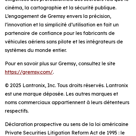
cinéma, la cartographie et la sécurité publique.
L’engagement de Gremsy envers la précision,
l’innovation et la simplicité d’utilisation en fait un
partenaire de confiance pour les fabricants de
véhicules aériens sans pilote et les intégrateurs de
systèmes du monde entier.
Pour en savoir plus sur Gremsy, consultez le site
https://gremsy.com/
.
© 2025 Lantronix, Inc. Tous droits réservés. Lantronix
est une marque déposée. Les autres marques et
noms commerciaux appartiennent à leurs détenteurs
respectifs.
Déclaration prospective au sens de la loi américaine
Private Securities Litigation Reform Act de 1995 : le