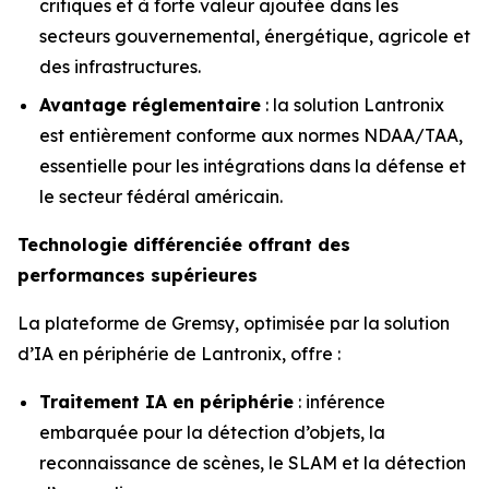
critiques et à forte valeur ajoutée dans les
secteurs gouvernemental, énergétique, agricole et
des infrastructures.
Avantage réglementaire
: la solution Lantronix
est entièrement conforme aux normes NDAA/TAA,
essentielle pour les intégrations dans la défense et
le secteur fédéral américain.
Technologie différenciée offrant des
performances supérieures
La plateforme de Gremsy, optimisée par la solution
d’IA en périphérie de Lantronix, offre :
Traitement IA en périphérie
: inférence
embarquée pour la détection d’objets, la
reconnaissance de scènes, le SLAM et la détection