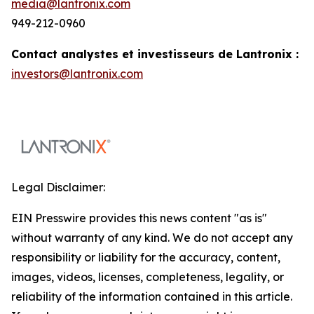
media@lantronix.com
949-212-0960
Contact analystes et investisseurs de Lantronix :
investors@lantronix.com
Legal Disclaimer:
EIN Presswire provides this news content "as is"
without warranty of any kind. We do not accept any
responsibility or liability for the accuracy, content,
images, videos, licenses, completeness, legality, or
reliability of the information contained in this article.